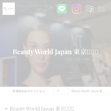
Beauty World Japan 東京💆‍♀️✨
宮城県仙台のエステならa'soin
ブログ
Beauty World Japan 東京💆‍♀️✨
Beauty World Japan 東京💆‍♀️✨