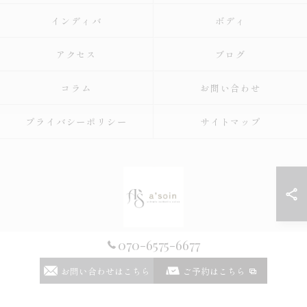
インディバ
ボディ
アクセス
ブログ
コラム
お問い合わせ
プライバシーポリシー
サイトマップ
070-6575-6677
© 2026 宮城県仙台のエステならa'soin ALL RIGHTS RESERVED.
お問い合わせはこちら
ご予約はこちら