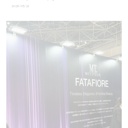
2026/05/21