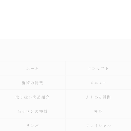
ホーム
コンセプト
施術の特徴
メニュー
取り扱い商品紹介
よくある質問
当サロンの特徴
痩身
リンパ
フェイシャル