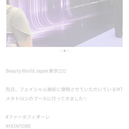
Beauty World Japan 東京💆‍♀️✨
先日、フェイシャル施術に使用させていただいているMT
メタトロンのブースに行ってきました✨
#ファータフィオーレ
#FATAFIORE