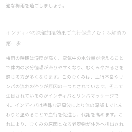
適な梅雨を過ごしましょう。
インディバの深部加温効果で血行促進！むくみ解消の
第一歩
梅雨の時期は湿度が高く、空気中の水分量が増えること
で体内の水分循環が滞りやすくなり、むくみやだるさを
感じる方が多くなります。このむくみは、血行不良やリ
ンパの流れの滞りが原因の一つとされています。そこで
注目されているのがインディバとリンパマッサージで
す。インディバは特殊な高周波により体の深部までじん
わりと温めることで血行を促進し、代謝を高めます。こ
れにより、むくみの原因となる老廃物が体外へ排出され