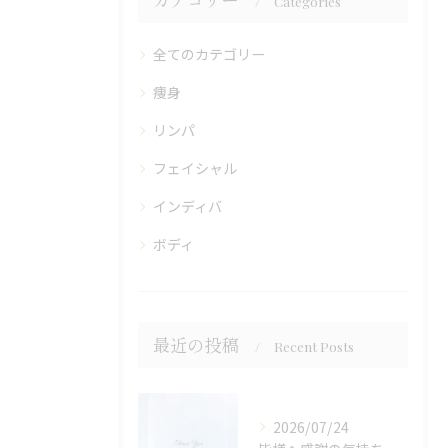
Categories
全てのカテゴリー
痩身
リンパ
フェイシャル
インディバ
ボディ
最近の投稿
Recent Posts
2026/07/24