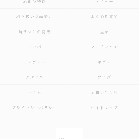
施術の特徴
メニュー
取り扱い商品紹介
よくある質問
当サロンの特徴
痩身
リンパ
フェイシャル
インディバ
ボディ
アクセス
ブログ
コラム
お問い合わせ
プライバシーポリシー
サイトマップ