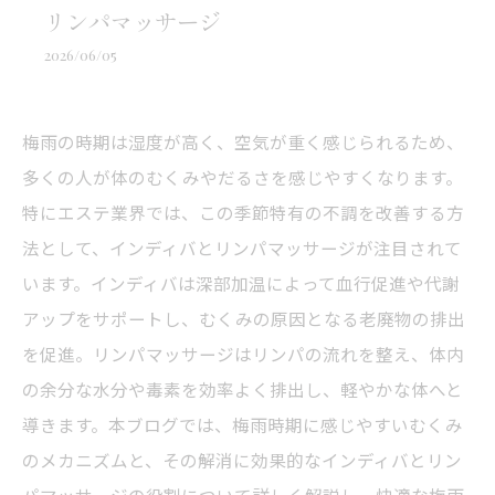
リンパマッサージ
2026/06/05
梅雨の時期は湿度が高く、空気が重く感じられるため、
多くの人が体のむくみやだるさを感じやすくなります。
特にエステ業界では、この季節特有の不調を改善する方
法として、インディバとリンパマッサージが注目されて
います。インディバは深部加温によって血行促進や代謝
アップをサポートし、むくみの原因となる老廃物の排出
を促進。リンパマッサージはリンパの流れを整え、体内
の余分な水分や毒素を効率よく排出し、軽やかな体へと
導きます。本ブログでは、梅雨時期に感じやすいむくみ
のメカニズムと、その解消に効果的なインディバとリン