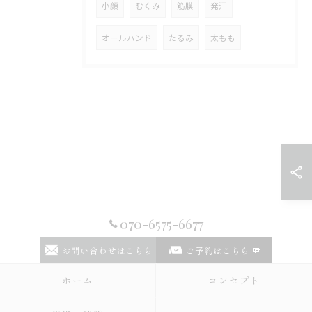
小顔
むくみ
筋膜
発汗
オールハンド
たるみ
太もも
070-6575-6677
お問い合わせはこちら
ご予約はこちら
ホーム
コンセプト