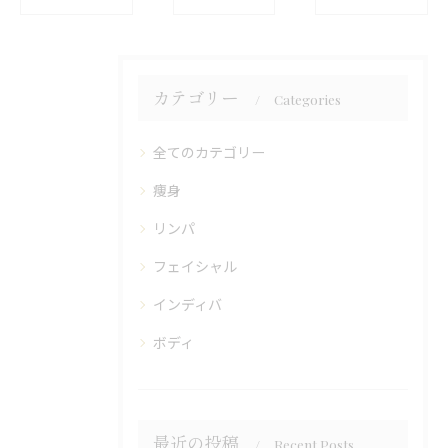
カテゴリー
Categories
全てのカテゴリー
痩身
リンパ
フェイシャル
インディバ
ボディ
最近の投稿
Recent Posts