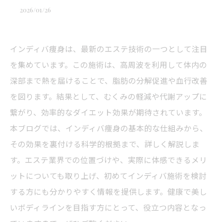
2026/01/26
インディバ痩身は、最新のエステ技術の一つとして注目
を集めています。この施術は、高周波を利用して体内の
深部まで熱を届けることで、脂肪の分解促進や血行改善
を図ります。結果として、むくみの軽減や代謝アップに
繋がり、効率的なダイエット効果が期待されています。
本ブログでは、インディバ痩身の基本的な仕組みから、
その効果を裏付ける科学的根拠まで、詳しく解説しま
す。エステ業界での位置づけや、実際に体感できるメリ
ットについても取り上げ、初めてインディバ施術を検討
する方にも分かりやすく情報を提供します。健康で美し
いボディラインを目指す方にとって、役立つ内容となっ