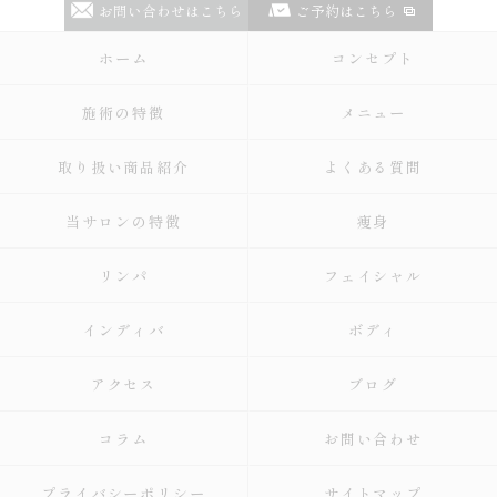
お問い合わせはこちら
ご予約はこちら
ホーム
コンセプト
施術の特徴
メニュー
取り扱い商品紹介
よくある質問
当サロンの特徴
痩身
リンパ
フェイシャル
インディバ
ボディ
アクセス
ブログ
コラム
お問い合わせ
プライバシーポリシー
サイトマップ