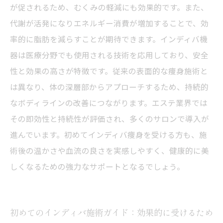
が促されるため、むくみの軽減にも効果的です。また、
代謝が活発になりエネルギー消費が増加することで、効
率的に脂肪を減らすことが期待できます。インディバ機
器は医療分野でも使用される技術を応用しており、安全
性と効果の高さが特徴です。従来の表面的な痩身施術と
は異なり、体の深層部からアプローチするため、持続的
なボディラインの改善につながります。エステ業界では
その即効性と持続性が評価され、多くのサロンで導入が
進んでいます。初めてインディバ痩身を受ける方も、施
術後の温かさや血流の良さを実感しやすく、健康的に美
しくなるための強力なサポートとなるでしょう。
初めてのインディバ施術ガイド：効果的に受けるため