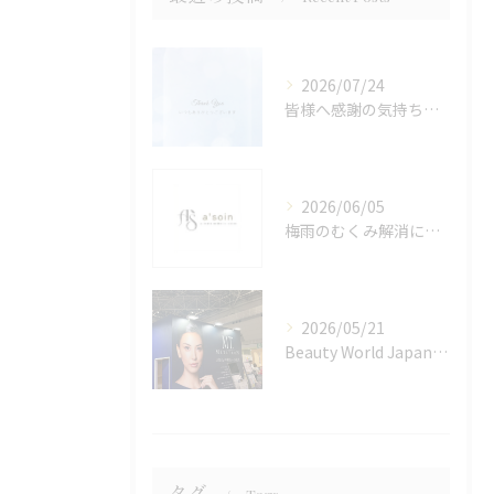
2026/07/24
皆様へ感謝の気持ちを込めて🙇‍♀️✨
2026/06/05
梅雨のむくみ解消に効果的なインディバとリンパマッサージ
2026/05/21
Beauty World Japan 東京💆‍♀️✨
タグ