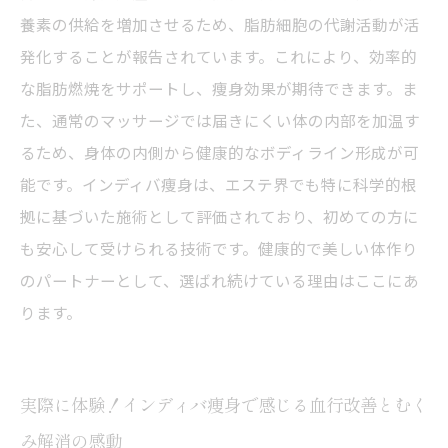
養素の供給を増加させるため、脂肪細胞の代謝活動が活
発化することが報告されています。これにより、効率的
な脂肪燃焼をサポートし、痩身効果が期待できます。ま
た、通常のマッサージでは届きにくい体の内部を加温す
るため、身体の内側から健康的なボディライン形成が可
能です。インディバ痩身は、エステ界でも特に科学的根
拠に基づいた施術として評価されており、初めての方に
も安心して受けられる技術です。健康的で美しい体作り
のパートナーとして、選ばれ続けている理由はここにあ
ります。
実際に体験！インディバ痩身で感じる血行改善とむく
み解消の感動